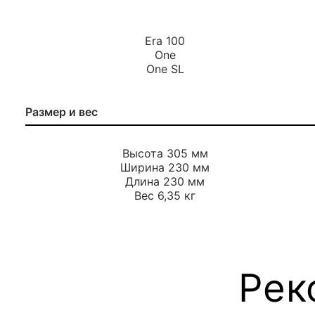
Era 100
One
One SL
Размер и вес
Высота 305 мм
Ширина 230 мм
Длина 230 мм
Вес 6,35 кг
Рек