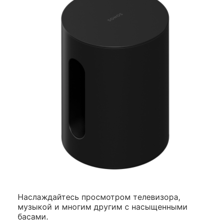
Наслаждайтесь просмотром телевизора,
музыкой и многим другим с насыщенными
басами.