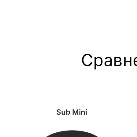
Сравн
Sub Mini