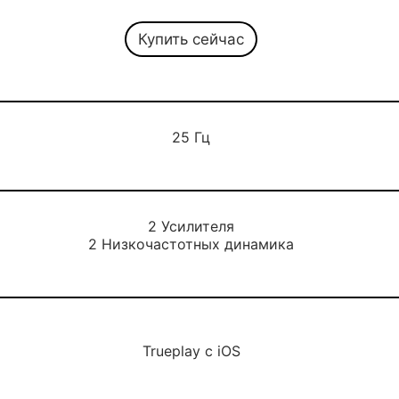
Купить сейчас
25 Гц
2 Усилителя
2 Низкочастотных динамика
Trueplay с iOS