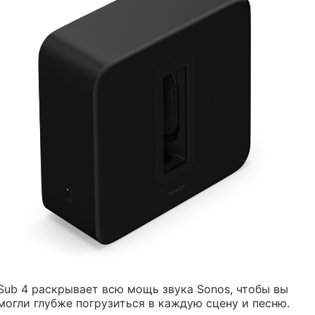
Sub 4 раскрывает всю мощь звука Sonos, чтобы вы
могли глубже погрузиться в каждую сцену и песню.