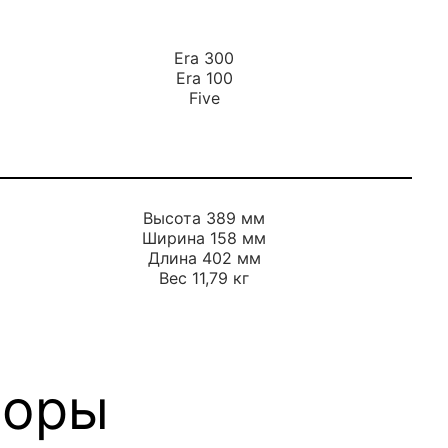
Era 300
Era 100
Five
Высота 389 мм
Ширина 158 мм
Длина 402 мм
Вес 11,79 кг
боры