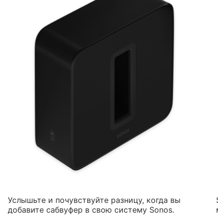
Услышьте и почувствуйте разницу, когда вы
добавите сабвуфер в свою систему Sonos.