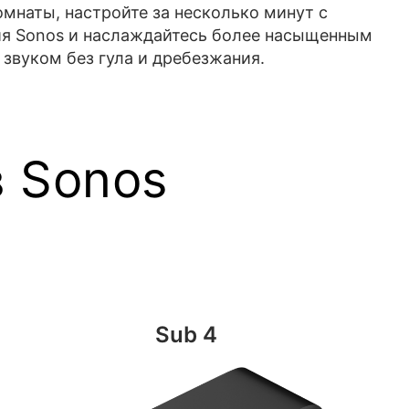
омнаты, настройте за несколько минут с
 Sonos и наслаждайтесь более насыщенным
звуком без гула и дребезжания.
 Sonos
Sub 4