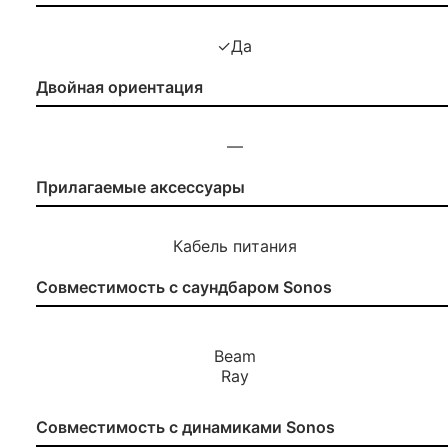
✓Да
Двойная ориентация
—
Прилагаемые аксессуары
Кабель питания
Совместимость с саундбаром Sonos
Beam
Ray
Совместимость с динамиками Sonos