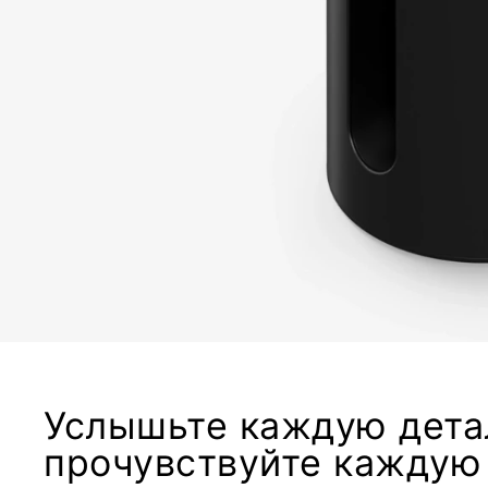
Услышьте каждую дета
прочувствуйте каждую