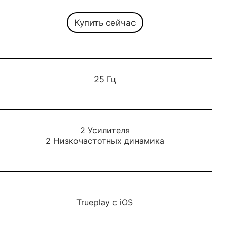
Купить сейчас
25 Гц
2 Усилителя
2 Низкочастотных динамика
Trueplay с iOS