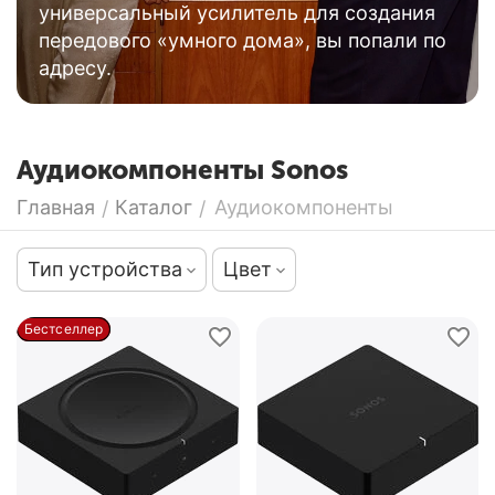
универсальный усилитель для создания
передового «умного дома», вы попали по
адресу.
Аудиокомпоненты Sonos
Главная
Каталог
Аудиокомпоненты
/
/
Тип устройства
Цвет
Бестселлер