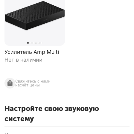
Усилитель Amp Multi
Нет в наличии
Свяжитесь с нами 
насчёт цены
Настройте свою звуковую
систему