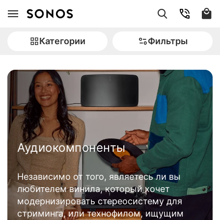
Категории
Фильтры
Аудиокомпоненты
Независимо от того, являетесь ли вы
любителем винила, который хочет
модернизировать стереосистему для
стриминга, или технофилом, ищущим