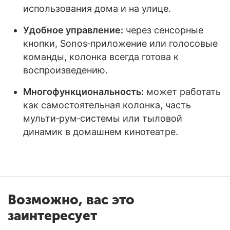
использования дома и на улице.
Удобное управление:
через сенсорные
кнопки, Sonos‑приложение или голосовые
команды, колонка всегда готова к
воспроизведению.
Многофункциональность:
может работать
как самостоятельная колонка, часть
мульти‑рум‑системы или тыловой
динамик в домашнем кинотеатре.
Возможно, вас это
заинтересует