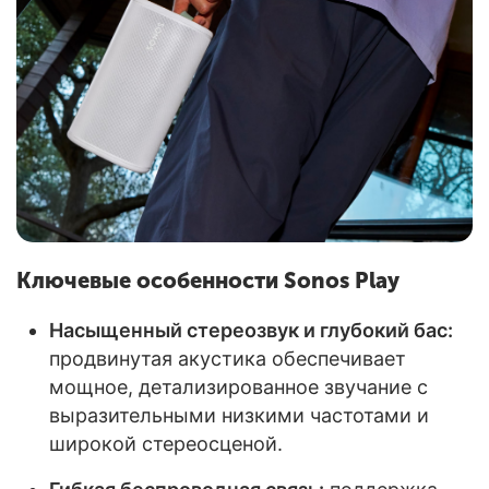
Ключевые особенности Sonos Play
Насыщенный стереозвук и глубокий бас:
продвинутая акустика обеспечивает
мощное, детализированное звучание с
выразительными низкими частотами и
широкой стереосценой.