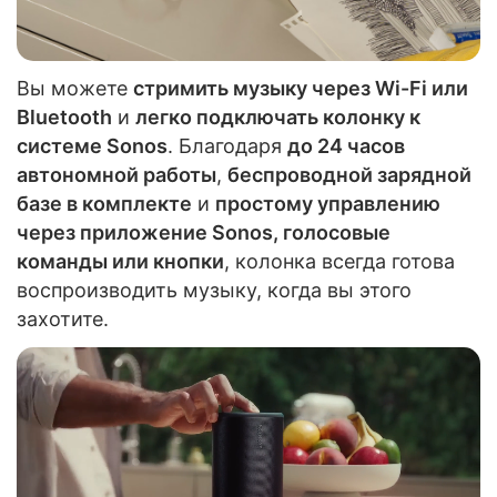
Вы можете
стримить музыку через Wi-Fi или
Bluetooth
и
легко подключать колонку к
системе Sonos
. Благодаря
до 24 часов
автономной работы
,
беспроводной зарядной
базе в комплекте
и
простому управлению
через приложение Sonos, голосовые
команды или кнопки
, колонка всегда готова
воспроизводить музыку, когда вы этого
захотите.