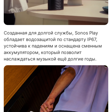
Созданная для долгой службы, Sonos Play
обладает водозащитой по стандарту IP67,
устойчива к падениям и оснащена сменным
аккумулятором, который позволит
наслаждаться музыкой ещё долгие годы.