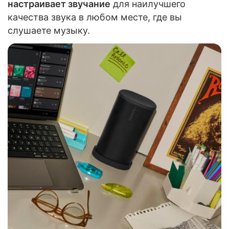
настраивает звучание
для наилучшего
качества звука в любом месте, где вы
слушаете музыку.