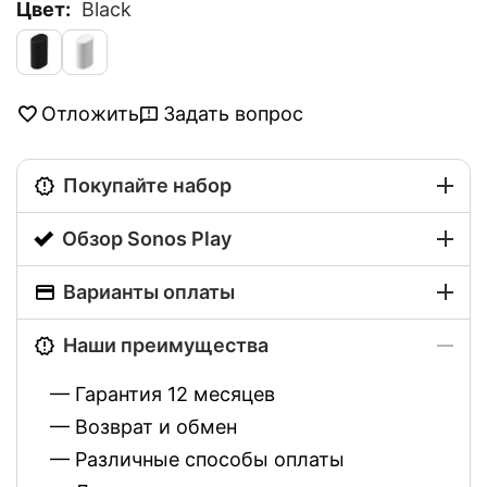
Цвет:
Black
Задать вопрос
Отложить
Покупайте набор
Обзор Sonos Play
Варианты оплаты
Наши преимущества
— Гарантия 12 месяцев
— Возврат и обмен
— Различные способы оплаты